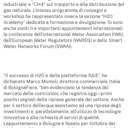
industriale; e “CH4” sul trasporto e alla distribuzione del
gas naturale. L’intenso programma di convegni e
workshop ha rappresentato invece la sezione “H2O
Academy” dedicata a formazione e divulgazione. Si sono
anche svolti tre importanti appuntamenti internazionali:
le conferenze dell’International Water Association (IWA),
dell’European Water Regulators (WAREG) e dello Smart
Water Networks Forum (SWAN).
“Il successo di H2O e della piattaforma SAIE”, ha
dichiarato Marco Momoli, direttore commerciale Italia
di BolognaFiere, “ben evidenziano la tendenza del
mercato delle costruzioni, che registra oggi i primi
positivi segnali della ripresa generale del settore. Anche
per il settore dell’acqua assistiamo ad una ripresa degli
investimenti e, parallelamente, all’utilizzo di tecnologie
innovative e alla richiesta di servizi di qualità.
L’appuntamento a Bologna è fissato per l’ottobre del