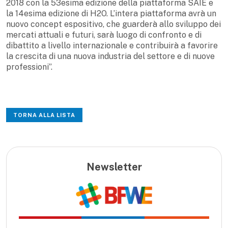
2018 con la 53esima edizione della piattaforma SAIE e
la 14esima edizione di H2O. L’intera piattaforma avrà un
nuovo concept espositivo, che guarderà allo sviluppo dei
mercati attuali e futuri, sarà luogo di confronto e di
dibattito a livello internazionale e contribuirà a favorire
la crescita di una nuova industria del settore e di nuove
professioni”.
TORNA ALLA LISTA
Newsletter