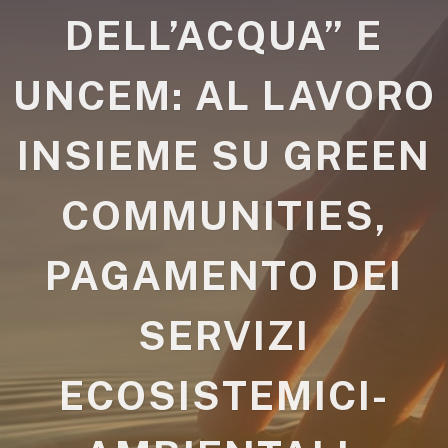
DELL’ACQUA” E
UNCEM: AL LAVORO
INSIEME SU GREEN
COMMUNITIES,
PAGAMENTO DEI
SERVIZI
ECOSISTEMICI-