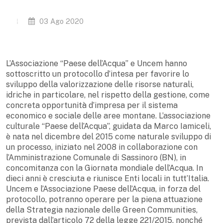
03 Ago 2020
L’Associazione “Paese dell’Acqua” e Uncem hanno
sottoscritto un protocollo d’intesa per favorire lo
sviluppo della valorizzazione delle risorse naturali,
idriche in particolare, nel rispetto della gestione, come
concreta opportunità d’impresa per il sistema
economico e sociale delle aree montane. L’associazione
culturale “Paese dell’Acqua”, guidata da Marco Iamiceli,
è nata nel dicembre del 2015 come naturale sviluppo di
un processo, iniziato nel 2008 in collaborazione con
l’Amministrazione Comunale di Sassinoro (BN), in
concomitanza con la Giornata mondiale dell’Acqua. In
dieci anni è cresciuta e riunisce Enti locali in tutt’Italia.
Uncem e l’Associazione Paese dell’Acqua, in forza del
protocollo, potranno operare per la piena attuazione
della Strategia nazionale delle Green Communities,
prevista dall’articolo 72 della legge 221/2015, nonché