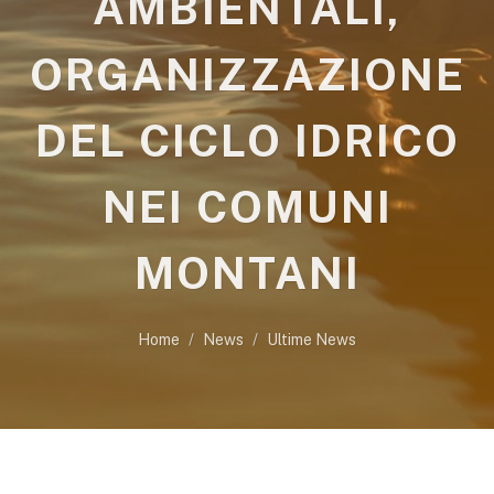
AMBIENTALI,
ORGANIZZAZIONE
DEL CICLO IDRICO
NEI COMUNI
MONTANI
Home
News
Ultime News