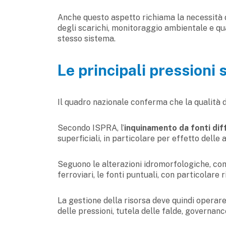
Anche questo aspetto richiama la necessità d
degli scarichi, monitoraggio ambientale e qu
stesso sistema.
Le principali pressioni 
Il quadro nazionale conferma che la qualità de
Secondo ISPRA, l’
inquinamento da fonti dif
superficiali, in particolare per effetto delle a
Seguono le alterazioni idromorfologiche, come
ferroviari, le fonti puntuali, con particolare r
La gestione della risorsa deve quindi operare 
delle pressioni, tutela delle falde, governance