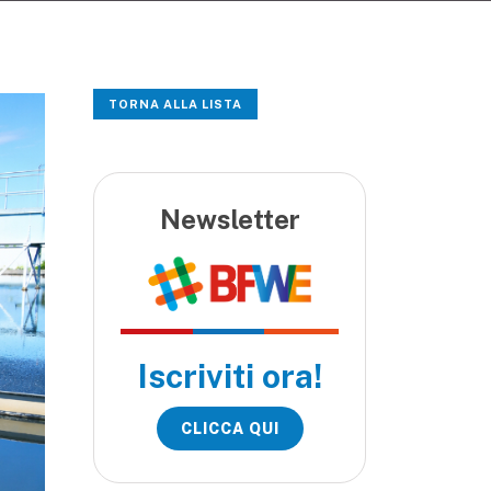
TORNA ALLA LISTA
Newsletter
Iscriviti ora!
CLICCA QUI