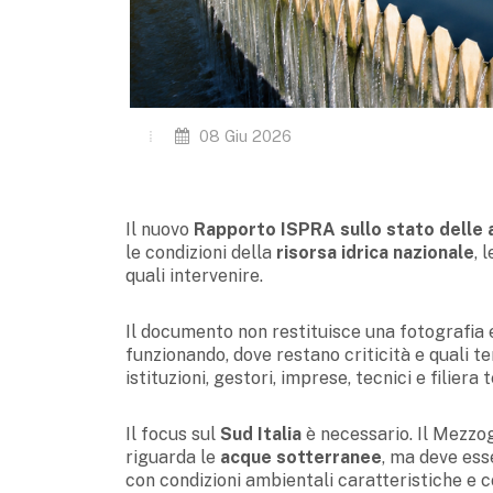
08 Giu 2026
Il nuovo
Rapporto ISPRA sullo stato delle a
le condizioni della
risorsa idrica nazionale
, 
quali intervenire.
Il documento non restituisce una fotografia
funzionando, dove restano criticità e quali 
istituzioni, gestori, imprese, tecnici e filiera
Il focus sul
Sud Italia
è necessario. Il Mezzog
riguarda le
acque sotterranee
, ma deve esse
con condizioni ambientali caratteristiche e co