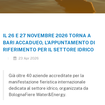
IL 26 E 27 NOVEMBRE 2026 TORNA A
BARI ACCADUEO, L’APPUNTAMENTO DI
RIFERIMENTO PER IL SETTORE IDRICO
23 Apr 2026
Già oltre 40 aziende accreditate per la
manifestazione fieristica internazionale
dedicata al settore idrico, organizzata da
BolognaFiere Water&Energy.