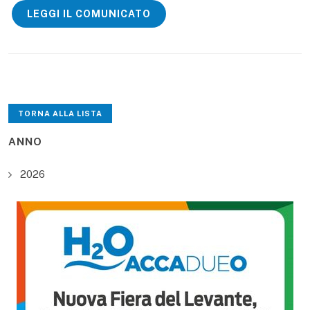
LEGGI IL COMUNICATO
TORNA ALLA LISTA
ANNO
2026