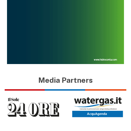
Media Partners