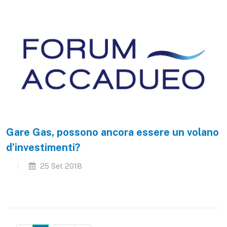
Gare Gas, possono ancora essere un volano
d’investimenti?
25 Set 2018