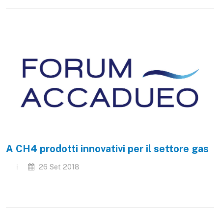
A CH4 prodotti innovativi per il settore gas
26 Set 2018