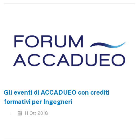
Gli eventi di ACCADUEO con crediti
formativi per Ingegneri
11 Ott 2018