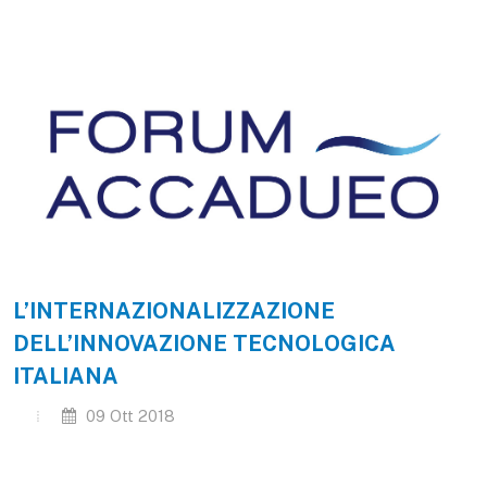
L’INTERNAZIONALIZZAZIONE
DELL’INNOVAZIONE TECNOLOGICA
ITALIANA
09 Ott 2018