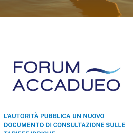
L’AUTORITÀ PUBBLICA UN NUOVO
DOCUMENTO DI CONSULTAZIONE SULLE