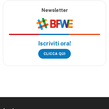
Newsletter
Iscriviti ora!
CLICCA QUI