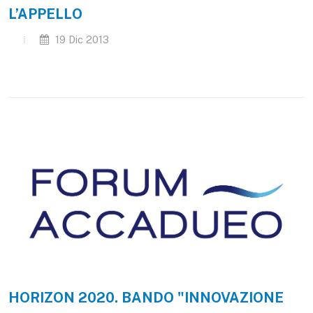
L’APPELLO
19 Dic 2013
HORIZON 2020. BANDO "INNOVAZIONE