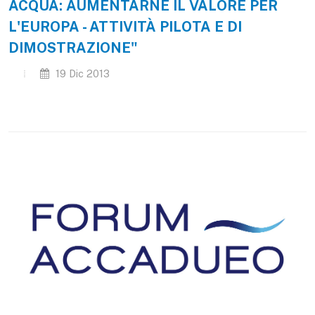
ACQUA: AUMENTARNE IL VALORE PER
L'EUROPA - ATTIVITÀ PILOTA E DI
DIMOSTRAZIONE"
19 Dic 2013