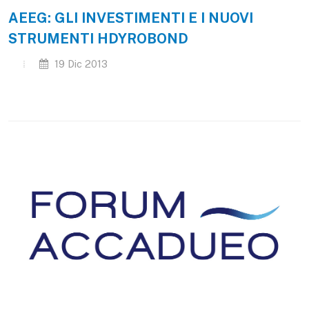
AEEG: GLI INVESTIMENTI E I NUOVI
STRUMENTI HDYROBOND
19 Dic 2013