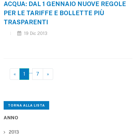
ACQUA: DAL 1 GENNAIO NUOVE REGOLE
PER LE TARIFFE E BOLLETTE PIÙ
TRASPARENTI
19 Dic 2013
…
«
1
7
»
TORNA ALLA LISTA
ANNO
2013