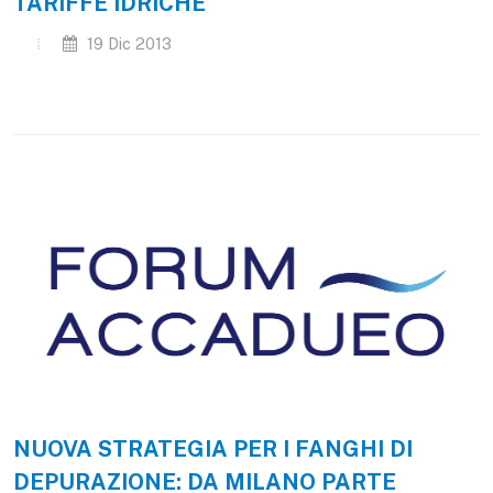
TARIFFE IDRICHE
19 Dic 2013
NUOVA STRATEGIA PER I FANGHI DI
DEPURAZIONE: DA MILANO PARTE