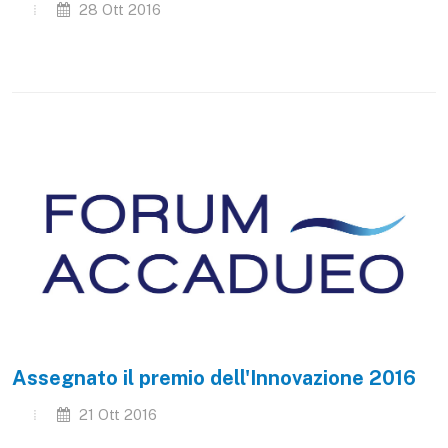
28 Ott 2016
Assegnato il premio dell'Innovazione 2016
21 Ott 2016