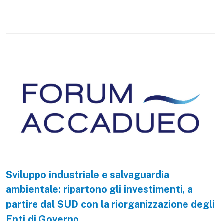
Sviluppo industriale e salvaguardia
ambientale: ripartono gli investimenti, a
partire dal SUD con la riorganizzazione degli
Enti di Governo