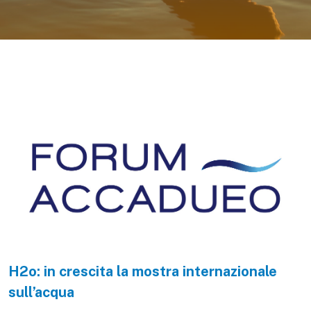
H2o: in crescita la mostra internazionale
sull’acqua