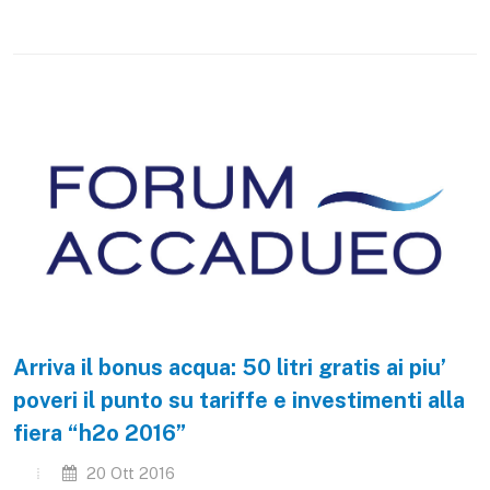
Arriva il bonus acqua: 50 litri gratis ai piu’
poveri il punto su tariffe e investimenti alla
fiera “h2o 2016”
20 Ott 2016