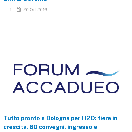
20 Ott 2016
Tutto pronto a Bologna per H2O: fiera in
crescita, 80 convegni, ingresso e