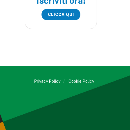
Iscriviti ora!
CLICCA QUI
Privacy Policy
/
Cookie Policy