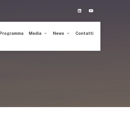
Linkedin
Youtube
Programma
Media
News
Contatti