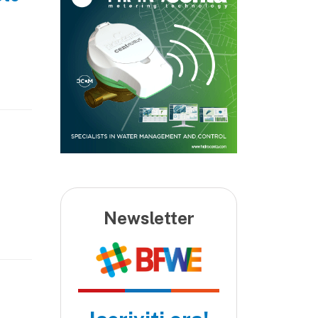
Newsletter