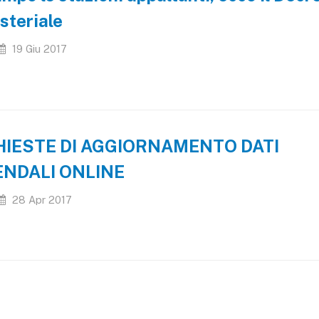
steriale
19 Giu 2017
HIESTE DI AGGIORNAMENTO DATI
ENDALI ONLINE
28 Apr 2017