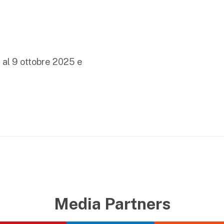
 al 9 ottobre 2025 e
Media Partners