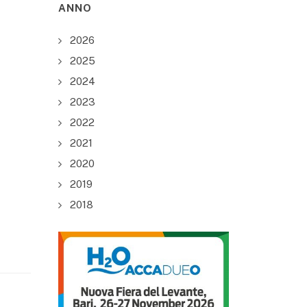
ANNO
2026
2025
2024
2023
2022
2021
2020
2019
2018