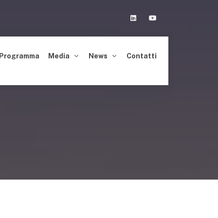
Linkedin
Youtube
Programma
Media
News
Contatti