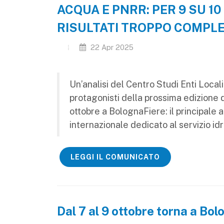
ACQUA E PNRR: PER 9 SU 1
RISULTATI TROPPO COMPL
22 Apr 2025
Un’analisi del Centro Studi Enti Locali
protagonisti della prossima edizione 
ottobre a BolognaFiere: il principale 
internazionale dedicato al servizio idr
LEGGI IL COMUNICATO
Dal 7 al 9 ottobre torna a Bol