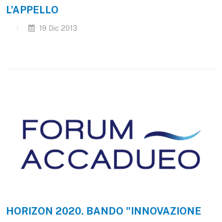
L’APPELLO
19 Dic 2013
HORIZON 2020. BANDO "INNOVAZIONE