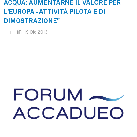
ACQUA: AUMENTARNE IL VALORE PER
L'EUROPA - ATTIVITÀ PILOTA E DI
DIMOSTRAZIONE"
19 Dic 2013