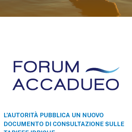
L’AUTORITÀ PUBBLICA UN NUOVO
DOCUMENTO DI CONSULTAZIONE SULLE