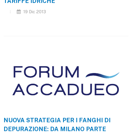
TARIFFE IDRICHE
19 Dic 2013
NUOVA STRATEGIA PER I FANGHI DI
DEPURAZIONE: DA MILANO PARTE