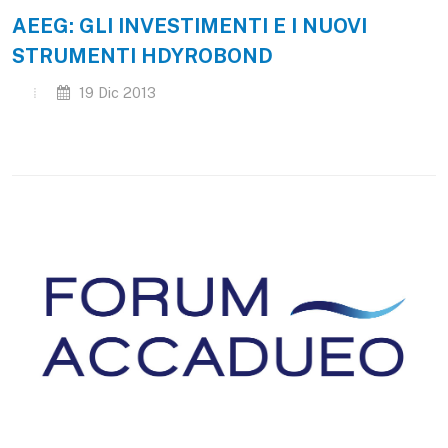
AEEG: GLI INVESTIMENTI E I NUOVI
STRUMENTI HDYROBOND
19 Dic 2013