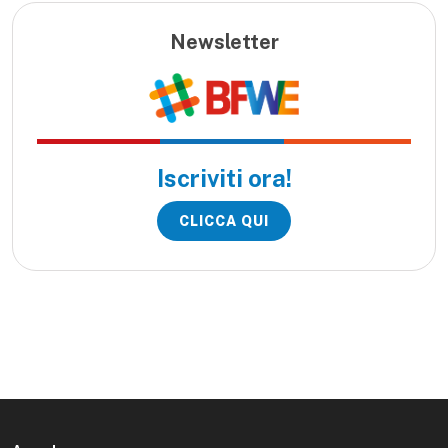
Newsletter
Iscriviti ora!
CLICCA QUI