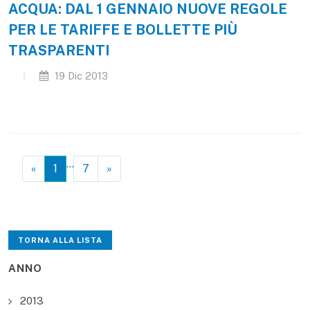
ACQUA: DAL 1 GENNAIO NUOVE REGOLE
PER LE TARIFFE E BOLLETTE PIÙ
TRASPARENTI
19 Dic 2013
…
«
1
7
»
TORNA ALLA LISTA
ANNO
2013